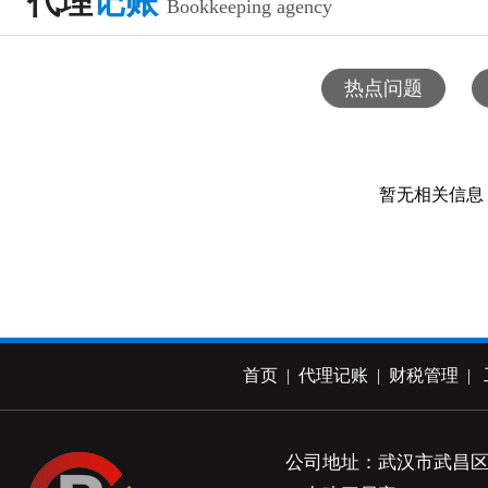
代理
记账
Bookkeeping agency
热点问题
暂无相关信息
首页
|
代理记账
|
财税管理
|
公司地址：武汉市武昌区武